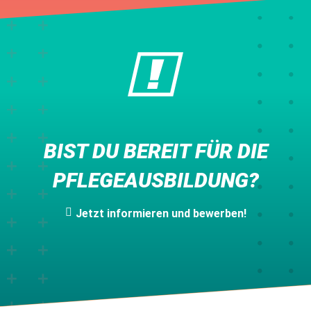
BIST DU BEREIT FÜR DIE
PFLEGEAUSBILDUNG?
Jetzt informieren und bewerben!