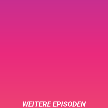
WEITERE EPISODEN