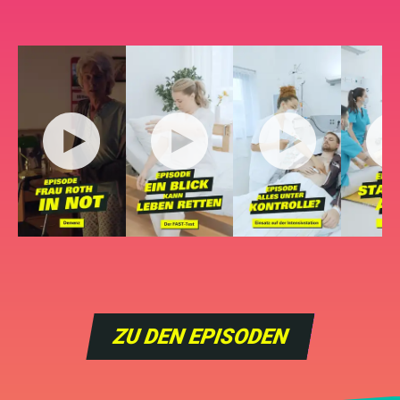
ZU DEN EPISODEN