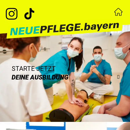
STARTE JETZT
DEINE AUSBILDUNG