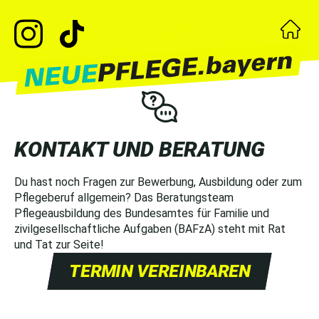
KONTAKT UND BERATUNG
Du hast noch Fragen zur Bewerbung, Ausbildung oder zum
Pflegeberuf allgemein? Das Beratungsteam
Pflegeausbildung des Bundesamtes für Familie und
zivilgesellschaftliche Aufgaben (BAFzA) steht mit Rat
und Tat zur Seite!
TERMIN VEREINBAREN