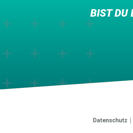
BIST DU
Datenschutz