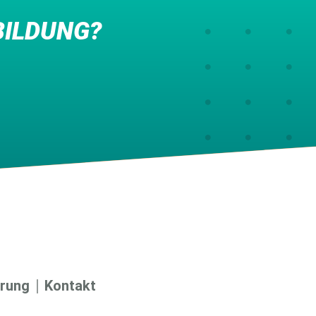
BILDUNG?
ärung
Kontakt