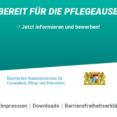
 BEREIT FÜR DIE PFLEGEAUS
Jetzt informieren und bewerben!
Impressum
Downloads
Barrierefreiheitserkl