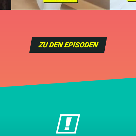
ZU DEN EPISODEN