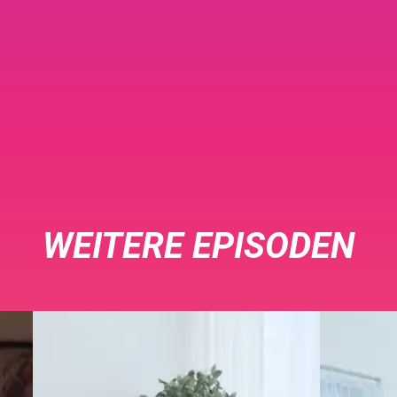
WEITERE EPISODEN