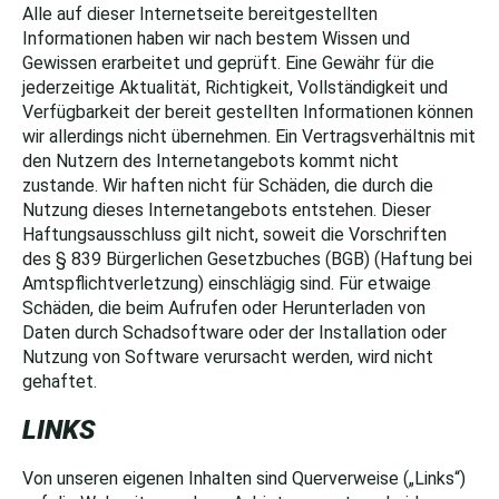
Alle auf dieser Internetseite bereitgestellten
Informationen haben wir nach bestem Wissen und
Gewissen erarbeitet und geprüft. Eine Gewähr für die
jederzeitige Aktualität, Richtigkeit, Vollständigkeit und
Verfügbarkeit der bereit gestellten Informationen können
wir allerdings nicht übernehmen. Ein Vertragsverhältnis mit
den Nutzern des Internetangebots kommt nicht
zustande. Wir haften nicht für Schäden, die durch die
Nutzung dieses Internetangebots entstehen. Dieser
Haftungsausschluss gilt nicht, soweit die Vorschriften
des § 839 Bürgerlichen Gesetzbuches (BGB) (Haftung bei
Amtspflichtverletzung) einschlägig sind. Für etwaige
Schäden, die beim Aufrufen oder Herunterladen von
Daten durch Schadsoftware oder der Installation oder
Nutzung von Software verursacht werden, wird nicht
gehaftet.
LINKS
Von unseren eigenen Inhalten sind Querverweise („Links“)