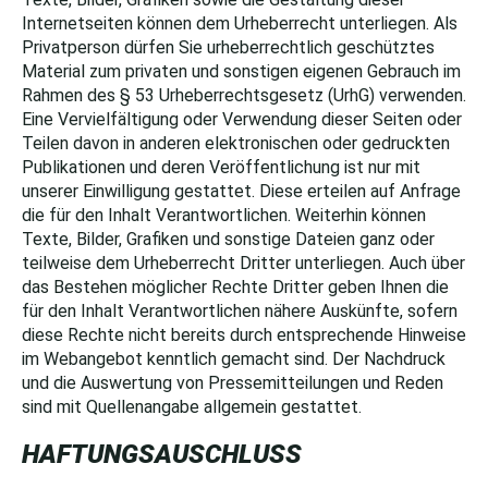
Internetseiten können dem Urheberrecht unterliegen. Als
Privatperson dürfen Sie urheberrechtlich geschütztes
Material zum privaten und sonstigen eigenen Gebrauch im
Rahmen des § 53 Urheberrechtsgesetz (UrhG) verwenden.
Eine Vervielfältigung oder Verwendung dieser Seiten oder
Teilen davon in anderen elektronischen oder gedruckten
Publikationen und deren Veröffentlichung ist nur mit
unserer Einwilligung gestattet. Diese erteilen auf Anfrage
die für den Inhalt Verantwortlichen. Weiterhin können
Texte, Bilder, Grafiken und sonstige Dateien ganz oder
teilweise dem Urheberrecht Dritter unterliegen. Auch über
das Bestehen möglicher Rechte Dritter geben Ihnen die
für den Inhalt Verantwortlichen nähere Auskünfte, sofern
diese Rechte nicht bereits durch entsprechende Hinweise
im Webangebot kenntlich gemacht sind. Der Nachdruck
und die Auswertung von Pressemitteilungen und Reden
sind mit Quellenangabe allgemein gestattet.
HAFTUNGSAUSCHLUSS