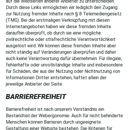
auf die Webseiten anderer Anbieter zu unterscheiden.
Durch diese Links ermöglichen wir lediglich den Zugang
zur Nutzung fremder Inhalte nach § 8 Telemediengesetz
(TMG). Bei der erstmaligen Verknüpfung mit diesen
Internetangeboten haben wir diese fremden Inhalte
daraufhin überprüft, ob durch sie eine mögliche
zivilrechtliche oder strafrechtliche Verantwortlichkeit
ausgelöst wird. Wir können diese fremden Inhalte aber
nicht ständig auf Veränderungen überprüfen und daher
auch keine Verantwortung dafür übernehmen. Für illegale,
fehlerhafte oder unvollständige Inhalte und insbesondere
für Schäden, die aus der Nutzung oder Nichtnutzung von
Informationen Dritter entstehen, haftet allein der
jeweilige Anbieter der Seite.
BARRIEREFREIHEIT
Barrierefreiheit ist nach unserem Verständnis ein
Bestandteil der Webergonomie. Auch für nicht behinderte
Menschen können Barrieren durch ungeeignete
Gestaltung einer Website bestehen. Die Kriterien für