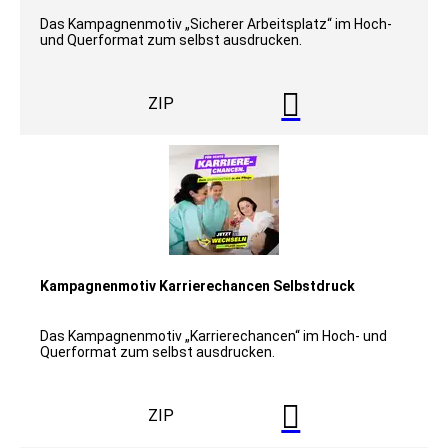
Das Kampagnenmotiv „Sicherer Arbeitsplatz“ im Hoch-
und Querformat zum selbst ausdrucken.

ZIP
Kampagnenmotiv Karrierechancen Selbstdruck
Das Kampagnenmotiv „Karrierechancen“ im Hoch- und
Querformat zum selbst ausdrucken.

ZIP