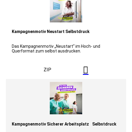
Kampagnenmotiv Neustart Selbstdruck
Das Kampagnenmotiv „Neustart“ im Hoch- und
Querformat zum selbst ausdrucken.

ZIP
Kampagnenmotiv Sicherer Arbeitsplatz Selbstdruck