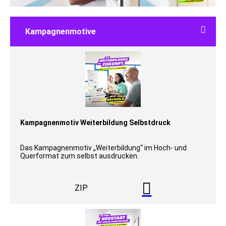

Kampagnenmotive
Kampagnenmotiv Weiterbildung Selbstdruck
Das Kampagnenmotiv „Weiterbildung“ im Hoch- und
Querformat zum selbst ausdrucken.

ZIP