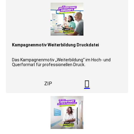
Kampagnenmotiv Weiterbildung Druckdatei
Das Kampagnenmotiv „Weiterbildung“ im Hoch- und
Querformat für professionellen Druck.

ZIP