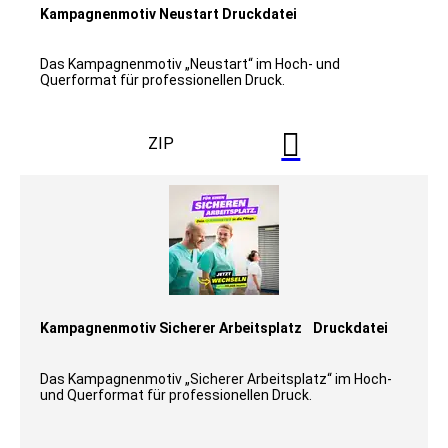
Kampagnenmotiv Neustart Druckdatei
Das Kampagnenmotiv „Neustart“ im Hoch- und
Querformat für professionellen Druck.

ZIP
Kampagnenmotiv Sicherer Arbeitsplatz Druckdatei
Das Kampagnenmotiv „Sicherer Arbeitsplatz“ im Hoch-
und Querformat für professionellen Druck.