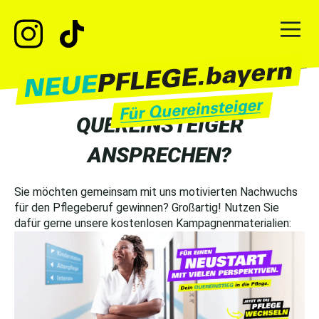
QUEREINSTEIGER
ANSPRECHEN?
Sie möchten gemeinsam mit uns motivierten Nachwuchs
für den Pflegeberuf gewinnen? Großartig! Nutzen Sie
dafür gerne unsere kostenlosen Kampagnenmaterialien: