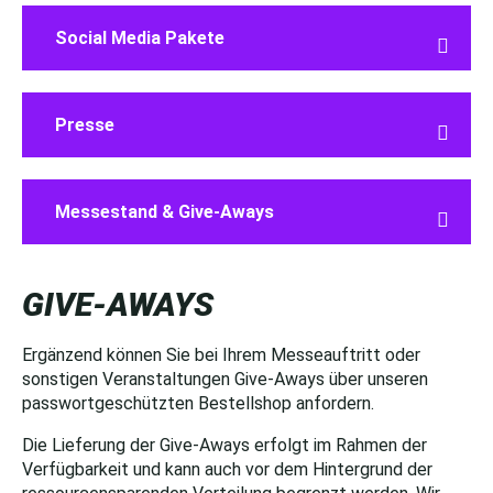
Social Media Pakete

Presse

Messestand & Give-Aways

GIVE-AWAYS
Ergänzend können Sie bei Ihrem Messeauftritt oder
sonstigen Veranstaltungen Give-Aways über unseren
passwortgeschützten Bestellshop anfordern.
Die Lieferung der Give-Aways erfolgt im Rahmen der
Verfügbarkeit und kann auch vor dem Hintergrund der