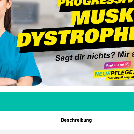
Beschreibung