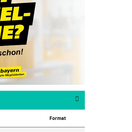

Format