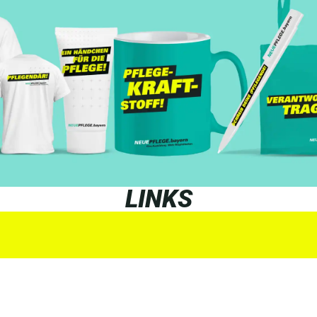
LINKS
QUIZ ZUR PFLEGEAUSBILDUNG