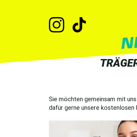
TRÄGER
Sie möchten gemeinsam mit uns 
dafür gerne unsere kostenlosen