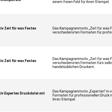
einem freien Feld für ihren Stempel.
 Zeit für was Festes
Das Kampagnenmotiv „Zeit für was F
verschiedensten Formaten für profes
Das Kampagnenmotiv „Zeit für was F
 Zeit für was Festes
verschiedensten Formaten fürs selb
handelsüblichen Druckern.
Das Kampagnenmotiv „Experten“ in 
v Experten Druckdatei mit
Formaten für professionellen Druck m
ihren Stempel.