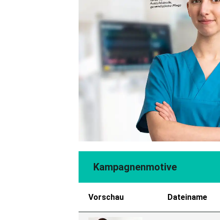
Kampagnenmotive
Vorschau
Dateiname