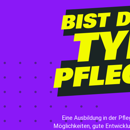
Eine Ausbildung in der Pfleg
Möglichkeiten, gute Entwickl