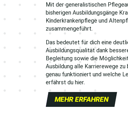
Mit der generalistischen Pflegea
bisherigen Ausbildungsgänge Kra
Kinderkrankenpflege und Altenpf
zusammengeführt.
Das bedeutet für dich eine deutl
Ausbildungsqualität dank besser
Begleitung sowie die Möglichkeit,
Ausbildung alle Karrierewege zu 
genau funktioniert und welche L
erfährst du hier.
MEHR ERFAHREN