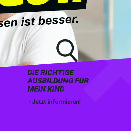
DIE RICHTIGE
AUSBILDUNG FÜR
MEIN KIND
Jetzt informieren!