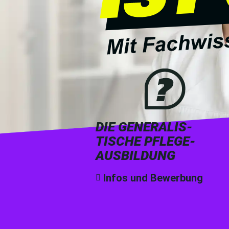
DIE GENERALIS­
TISCHE PFLEGE­
AUSBILDUNG
Infos und Bewerbung