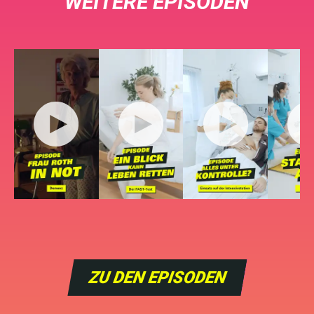
WEITERE EPISODEN
ZU DEN EPISODEN