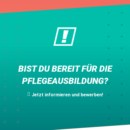
BIST DU BEREIT FÜR DIE
PFLEGEAUSBILDUNG?
Jetzt informieren und bewerben!