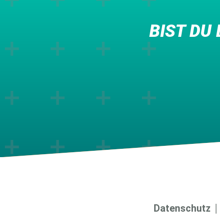
BIST DU
Datenschutz