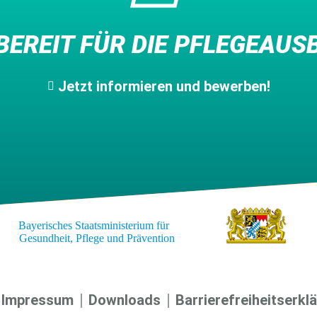
 BEREIT FÜR DIE PFLEGEAUS
Jetzt informieren und bewerben!
Impressum
Downloads
Barrierefreiheitserkl