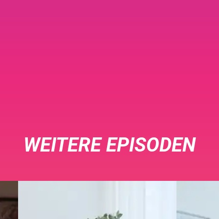
WEITERE EPISODEN