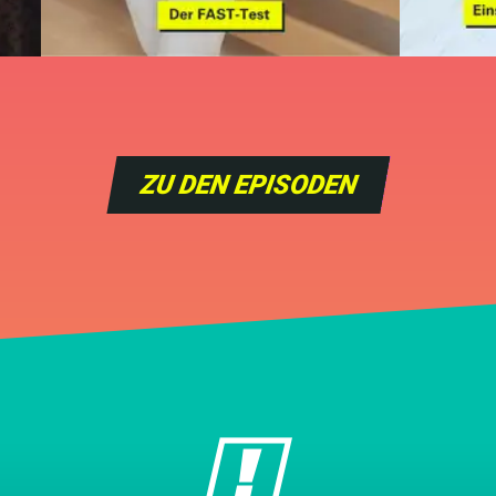
ZU DEN EPISODEN