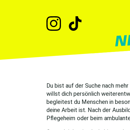
Du bist auf der Suche nach mehr 
willst dich persönlich weiterentw
begleitest du Menschen in beson
deine Arbeit ist. Nach der Ausbil
Pflegeheim oder beim ambulante