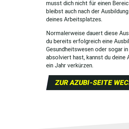
musst dich nicht für einen Berei
bleibst auch nach der Ausbildung 
deines Arbeitsplatzes.
Normalerweise dauert diese Aus
du bereits erfolgreich eine Ausbi
Gesundheitswesen oder sogar in 
absolviert hast, kannst du deine
ein Jahr verkürzen.
ZUR AZUBI-SEITE WEC