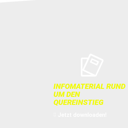
INFOMATERIAL RUND
UM DEN
QUEREINSTIEG
Jetzt downloaden!