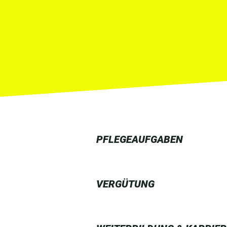
PFLEGEAUFGABEN
VERGÜTUNG